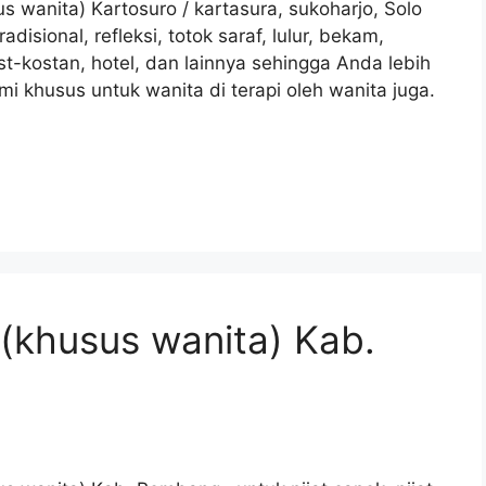
s wanita) Kartosuro / kartasura, sukoharjo, Solo
radisional, refleksi, totok saraf, lulur, bekam,
t-kostan, hotel, dan lainnya sehingga Anda lebih
khusus untuk wanita di terapi oleh wanita juga.
 (khusus wanita) Kab.