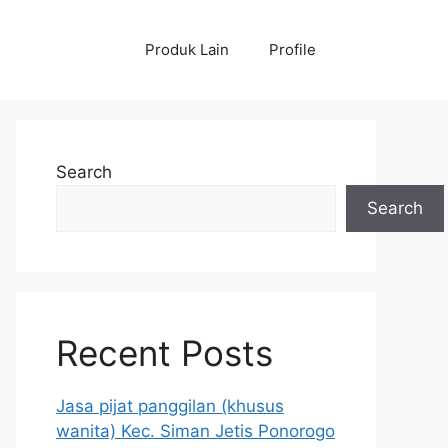
Produk Lain
Profile
Search
Search
Recent Posts
Jasa pijat panggilan (khusus
wanita) Kec. Siman Jetis Ponorogo