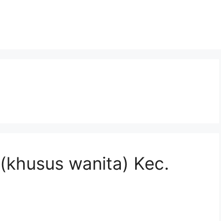
 (khusus wanita) Kec.