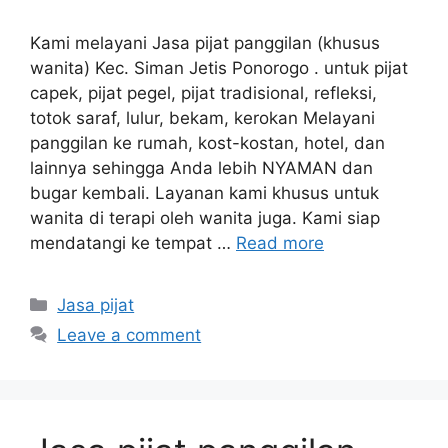
Kami melayani Jasa pijat panggilan (khusus
wanita) Kec. Siman Jetis Ponorogo . untuk pijat
capek, pijat pegel, pijat tradisional, refleksi,
totok saraf, lulur, bekam, kerokan Melayani
panggilan ke rumah, kost-kostan, hotel, dan
lainnya sehingga Anda lebih NYAMAN dan
bugar kembali. Layanan kami khusus untuk
wanita di terapi oleh wanita juga. Kami siap
mendatangi ke tempat …
Read more
Categories
Jasa pijat
Leave a comment