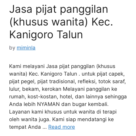
Jasa pijat panggilan
(khusus wanita) Kec.
Kanigoro Talun
by
miminla
Kami melayani Jasa pijat panggilan (khusus
wanita) Kec. Kanigoro Talun . untuk pijat capek,
pijat pegel, pijat tradisional, refleksi, totok saraf,
lulur, bekam, kerokan Melayani panggilan ke
rumah, kost-kostan, hotel, dan lainnya sehingga
Anda lebih NYAMAN dan bugar kembali.
Layanan kami khusus untuk wanita di terapi
oleh wanita juga. Kami siap mendatangi ke
tempat Anda …
Read more