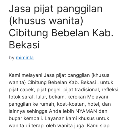
Jasa pijat panggilan
(khusus wanita)
Cibitung Bebelan Kab.
Bekasi
by
miminla
Kami melayani Jasa pijat panggilan (khusus
wanita) Cibitung Bebelan Kab. Bekasi . untuk
pijat capek, pijat pegel, pijat tradisional, refleksi,
totok saraf, lulur, bekam, kerokan Melayani
panggilan ke rumah, kost-kostan, hotel, dan
lainnya sehingga Anda lebih NYAMAN dan
bugar kembali. Layanan kami khusus untuk
wanita di terapi oleh wanita juga. Kami siap