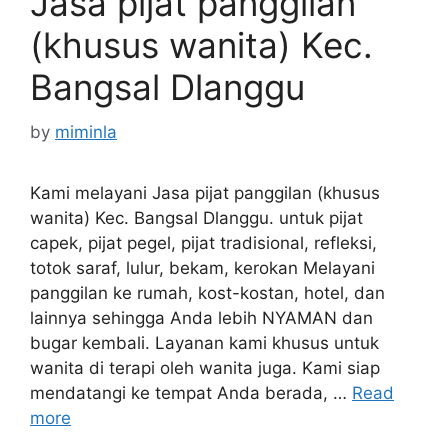
Jasa pijat panggilan
(khusus wanita) Kec.
Bangsal Dlanggu
by
miminla
Kami melayani Jasa pijat panggilan (khusus
wanita) Kec. Bangsal Dlanggu. untuk pijat
capek, pijat pegel, pijat tradisional, refleksi,
totok saraf, lulur, bekam, kerokan Melayani
panggilan ke rumah, kost-kostan, hotel, dan
lainnya sehingga Anda lebih NYAMAN dan
bugar kembali. Layanan kami khusus untuk
wanita di terapi oleh wanita juga. Kami siap
mendatangi ke tempat Anda berada, …
Read
more