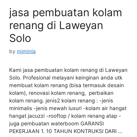
jasa pembuatan kolam
renang di Laweyan
Solo
by
miminla
Kami jasa pembuatan kolam renang di Laweyan
Solo. Profesional melayani keinginan anda utk
membuat kolam renang (bisa termasuk desain
kolam), renovasi kolam renang, perbaikan
kolam renang. jenis2 kolam renang : -jenis
minimalis -jenis mewah luxuri -kolam air hangat
hangat jacuzzi -rooftop / kolam renang atap -
juga pembuatan waterboom GARANSI
PEKERJAAN 1. 10 TAHUN KONTRUKSI DARI …