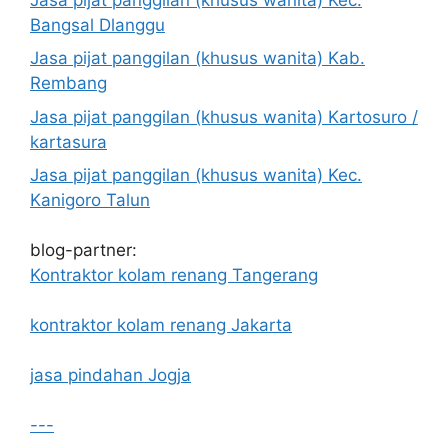
Bangsal Dlanggu
Jasa pijat panggilan (khusus wanita) Kab.
Rembang
Jasa pijat panggilan (khusus wanita) Kartosuro /
kartasura
Jasa pijat panggilan (khusus wanita) Kec.
Kanigoro Talun
blog-partner:
Kontraktor kolam renang Tangerang
kontraktor kolam renang Jakarta
jasa pindahan Jogja
---