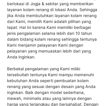
berlokasi di Jogja & sekitar yang memberikan
layanan kolam renang di lokasi Anda. Sehingga
jika Anda membutuhkan layanan kolam renang
dari Kami, memilih Kami adalah pilihan yang
tepat. Hal ini karena Kami memiliki berbagai
jenis pengalaman selama lebih dari 10 tahun
dalam bidang kolam renang sehingga tentunya
Kami menjamin pelayanan Kami dengan
pelayanan yang memuaskan lebih dari yang
Anda inginkan.
Berbekal pengalaman yang Kami miliki
tersebutlah tentunya Kami mampu memenuhi
kebutuhan Anda seperti pembuatan kolam
renang yang sesuai dengan desain yang Anda
inginkan. Baik dengan model sederhana,
mewah, minimalis atau yang lainnya dengan
harga yang terjangkau dan bersahabat. Dengan