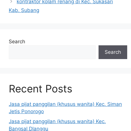
kontraktor kolam renang di Kec. Sukasari
Kab. Subang
Search
Search
Recent Posts
Jasa pijat panggilan (khusus wanita) Kec. Siman
Jetis Ponorogo
Jasa pijat panggilan (khusus wanita) Kec.
Bangsal Dlanggu