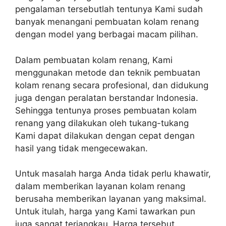
pengalaman tersebutlah tentunya Kami sudah
banyak menangani pembuatan kolam renang
dengan model yang berbagai macam pilihan.
Dalam pembuatan kolam renang, Kami
menggunakan metode dan teknik pembuatan
kolam renang secara profesional, dan didukung
juga dengan peralatan berstandar Indonesia.
Sehingga tentunya proses pembuatan kolam
renang yang dilakukan oleh tukang-tukang
Kami dapat dilakukan dengan cepat dengan
hasil yang tidak mengecewakan.
Untuk masalah harga Anda tidak perlu khawatir,
dalam memberikan layanan kolam renang
berusaha memberikan layanan yang maksimal.
Untuk itulah, harga yang Kami tawarkan pun
juga sangat terjangkau. Harga tersebut