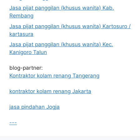
Jasa pijat panggilan (khusus wanita) Kab.
Rembang
Jasa pijat panggilan (khusus wanita) Kartosuro /
kartasura
Jasa pijat panggilan (khusus wanita) Kec.
Kanigoro Talun
blog-partner:
Kontraktor kolam renang Tangerang
kontraktor kolam renang Jakarta
jasa pindahan Jogja
---