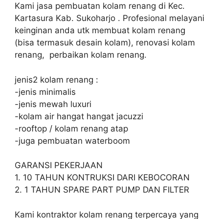
Kami jasa pembuatan kolam renang di Kec.
Kartasura Kab. Sukoharjo . Profesional melayani
keinginan anda utk membuat kolam renang
(bisa termasuk desain kolam), renovasi kolam
renang, perbaikan kolam renang.
jenis2 kolam renang :
-jenis minimalis
-jenis mewah luxuri
-kolam air hangat hangat jacuzzi
-rooftop / kolam renang atap
-juga pembuatan waterboom
GARANSI PEKERJAAN
1. 10 TAHUN KONTRUKSI DARI KEBOCORAN
2. 1 TAHUN SPARE PART PUMP DAN FILTER
Kami kontraktor kolam renang terpercaya yang