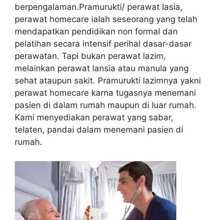
berpengalaman.Pramurukti/ perawat lasia,
perawat homecare ialah seseorang yang telah
mendapatkan pendidikan non formal dan
pelatihan secara intensif perihal dasar-dasar
perawatan. Tapi bukan perawat lazim,
melainkan perawat lansia atau manula yang
sehat ataupun sakit. Pramurukti lazimnya yakni
perawat homecare karna tugasnya menemani
pasien di dalam rumah maupun di luar rumah.
Kami menyediakan perawat yang sabar,
telaten, pandai dalam menemani pasien di
rumah.