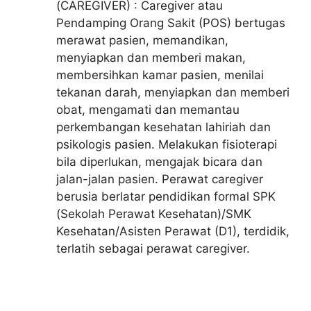
(CAREGIVER) : Caregiver atau
Pendamping Orang Sakit (POS) bertugas
merawat pasien, memandikan,
menyiapkan dan memberi makan,
membersihkan kamar pasien, menilai
tekanan darah, menyiapkan dan memberi
obat, mengamati dan memantau
perkembangan kesehatan lahiriah dan
psikologis pasien. Melakukan fisioterapi
bila diperlukan, mengajak bicara dan
jalan-jalan pasien. Perawat caregiver
berusia berlatar pendidikan formal SPK
(Sekolah Perawat Kesehatan)/SMK
Kesehatan/Asisten Perawat (D1), terdidik,
terlatih sebagai perawat caregiver.