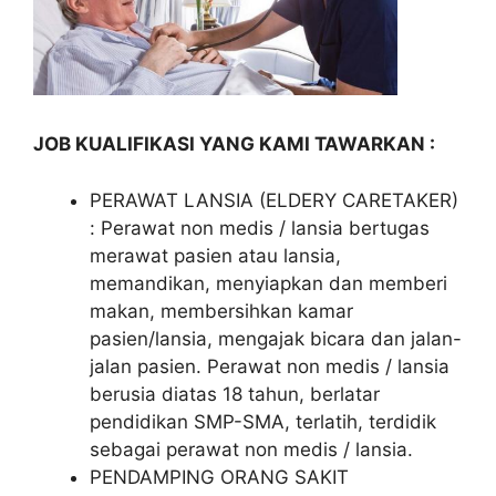
JOB KUALIFIKASI YANG KAMI TAWARKAN :
PERAWAT LANSIA (ELDERY CARETAKER)
: Perawat non medis / lansia bertugas
merawat pasien atau lansia,
memandikan, menyiapkan dan memberi
makan, membersihkan kamar
pasien/lansia, mengajak bicara dan jalan-
jalan pasien. Perawat non medis / lansia
berusia diatas 18 tahun, berlatar
pendidikan SMP-SMA, terlatih, terdidik
sebagai perawat non medis / lansia.
PENDAMPING ORANG SAKIT