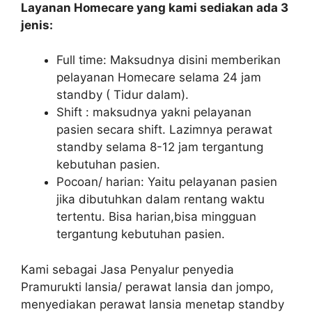
Layanan Homecare yang kami sediakan ada 3
jenis:
Full time: Maksudnya disini memberikan
pelayanan Homecare selama 24 jam
standby ( Tidur dalam).
Shift : maksudnya yakni pelayanan
pasien secara shift. Lazimnya perawat
standby selama 8-12 jam tergantung
kebutuhan pasien.
Pocoan/ harian: Yaitu pelayanan pasien
jika dibutuhkan dalam rentang waktu
tertentu. Bisa harian,bisa mingguan
tergantung kebutuhan pasien.
Kami sebagai Jasa Penyalur penyedia
Pramurukti lansia/ perawat lansia dan jompo,
menyediakan perawat lansia menetap standby