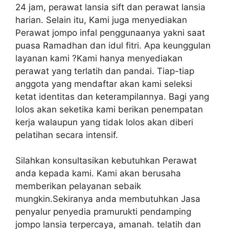
24 jam, perawat lansia sift dan perawat lansia
harian. Selain itu, Kami juga menyediakan
Perawat jompo infal penggunaanya yakni saat
puasa Ramadhan dan idul fitri. Apa keunggulan
layanan kami ?Kami hanya menyediakan
perawat yang terlatih dan pandai. Tiap-tiap
anggota yang mendaftar akan kami seleksi
ketat identitas dan keterampilannya. Bagi yang
lolos akan seketika kami berikan penempatan
kerja walaupun yang tidak lolos akan diberi
pelatihan secara intensif.
Silahkan konsultasikan kebutuhkan Perawat
anda kepada kami. Kami akan berusaha
memberikan pelayanan sebaik
mungkin.Sekiranya anda membutuhkan Jasa
penyalur penyedia pramurukti pendamping
jompo lansia terpercaya, amanah. telatih dan