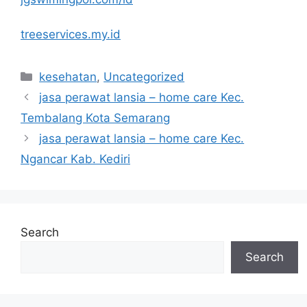
treeservices.my.id
Categories
kesehatan
,
Uncategorized
jasa perawat lansia – home care Kec.
Tembalang Kota Semarang
jasa perawat lansia – home care Kec.
Ngancar Kab. Kediri
Search
Search