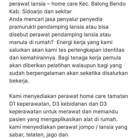
perawat lansia – home care Kec. Balong Bendo
Kab. Sidoarjo dan sekitar
Anda mencari jasa penyalur penyedia
pramurukti pendamping lansia atau bisa
disebut perawat pendamping lansia atau
manula di rumah? Energi kerja yang kami
salurkan akan kami tes perlengkapan identitas
dan kemahirannya. Bagi tenaga kerja pemula
akan diberikan pelatihan walaupun bagi yang
sudah berpengalaman akan seketika disalurkan
bekerja.
Kami menyediakan perawat home care tamatan
D1 keperawatan, D3 kebidanan dan D3
keperawatan untuk merawat dan memandu
pasien yang mengaplikasikan alat di rumah.
kami menyediakan perawat jompo / lansia yang
sabar, telaten, jago dan