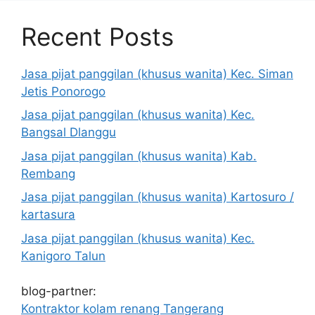
Recent Posts
Jasa pijat panggilan (khusus wanita) Kec. Siman
Jetis Ponorogo
Jasa pijat panggilan (khusus wanita) Kec.
Bangsal Dlanggu
Jasa pijat panggilan (khusus wanita) Kab.
Rembang
Jasa pijat panggilan (khusus wanita) Kartosuro /
kartasura
Jasa pijat panggilan (khusus wanita) Kec.
Kanigoro Talun
blog-partner:
Kontraktor kolam renang Tangerang