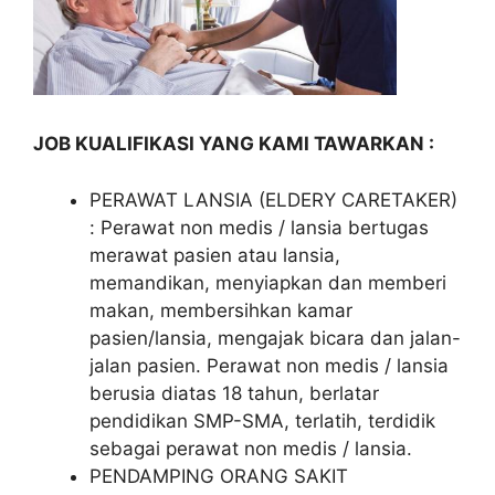
JOB KUALIFIKASI YANG KAMI TAWARKAN :
PERAWAT LANSIA (ELDERY CARETAKER)
: Perawat non medis / lansia bertugas
merawat pasien atau lansia,
memandikan, menyiapkan dan memberi
makan, membersihkan kamar
pasien/lansia, mengajak bicara dan jalan-
jalan pasien. Perawat non medis / lansia
berusia diatas 18 tahun, berlatar
pendidikan SMP-SMA, terlatih, terdidik
sebagai perawat non medis / lansia.
PENDAMPING ORANG SAKIT