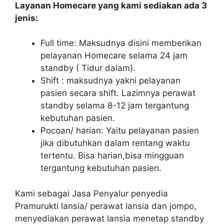
Layanan Homecare yang kami sediakan ada 3
jenis:
Full time: Maksudnya disini memberikan
pelayanan Homecare selama 24 jam
standby ( Tidur dalam).
Shift : maksudnya yakni pelayanan
pasien secara shift. Lazimnya perawat
standby selama 8-12 jam tergantung
kebutuhan pasien.
Pocoan/ harian: Yaitu pelayanan pasien
jika dibutuhkan dalam rentang waktu
tertentu. Bisa harian,bisa mingguan
tergantung kebutuhan pasien.
Kami sebagai Jasa Penyalur penyedia
Pramurukti lansia/ perawat lansia dan jompo,
menyediakan perawat lansia menetap standby