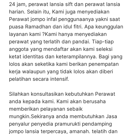
24 jam, perawat lansia sift dan perawat lansia
harian. Selain itu, Kami juga menyediakan
Perawat jompo infal penggunaanya yakni saat
puasa Ramadhan dan idul fitri. Apa keunggulan
layanan kami ?Kami hanya menyediakan
perawat yang terlatih dan pandai. Tiap-tiap
anggota yang mendaftar akan kami seleksi
ketat identitas dan keterampilannya. Bagi yang
lolos akan seketika kami berikan penempatan
kerja walaupun yang tidak lolos akan diberi
pelatihan secara intensif.
Silahkan konsultasikan kebutuhkan Perawat
anda kepada kami. Kami akan berusaha
memberikan pelayanan sebaik
mungkin.Sekiranya anda membutuhkan Jasa
penyalur penyedia pramurukti pendamping
jompo lansia terpercaya, amanah. telatih dan