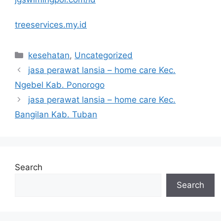
treeservices.my.id
Categories
kesehatan
,
Uncategorized
jasa perawat lansia – home care Kec.
Ngebel Kab. Ponorogo
jasa perawat lansia – home care Kec.
Bangilan Kab. Tuban
Search
Search