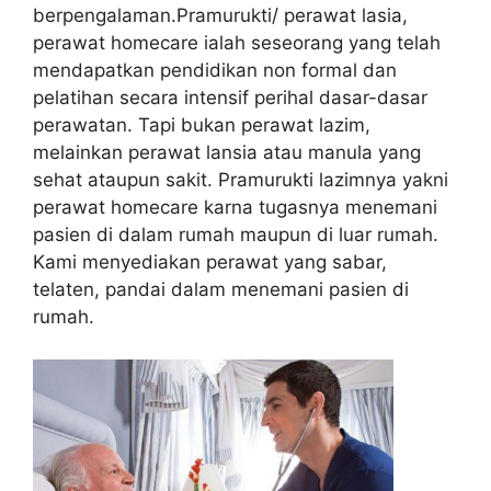
berpengalaman.Pramurukti/ perawat lasia,
perawat homecare ialah seseorang yang telah
mendapatkan pendidikan non formal dan
pelatihan secara intensif perihal dasar-dasar
perawatan. Tapi bukan perawat lazim,
melainkan perawat lansia atau manula yang
sehat ataupun sakit. Pramurukti lazimnya yakni
perawat homecare karna tugasnya menemani
pasien di dalam rumah maupun di luar rumah.
Kami menyediakan perawat yang sabar,
telaten, pandai dalam menemani pasien di
rumah.