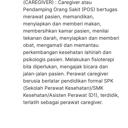
(CAREGIVER) : Caregiver atau
Pendamping Orang Sakit (POS) bertugas
merawat pasien, memandikan,
menyiapkan dan memberi makan,
membersihkan kamar pasien, menilai
tekanan darah, menyiapkan dan memberi
obat, mengamati dan memantau
perkembangan kesehatan lahiriah dan
psikologis pasien. Melakukan fisioterapi
bila diperlukan, mengajak bicara dan
jalan-jalan pasien. Perawat caregiver
berusia berlatar pendidikan formal SPK
(Sekolah Perawat Kesehatan)/SMK
Kesehatan/Asisten Perawat (D1), terdidik,
terlatih sebagai perawat caregiver.