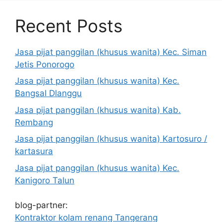
Recent Posts
Jasa pijat panggilan (khusus wanita) Kec. Siman
Jetis Ponorogo
Jasa pijat panggilan (khusus wanita) Kec.
Bangsal Dlanggu
Jasa pijat panggilan (khusus wanita) Kab.
Rembang
Jasa pijat panggilan (khusus wanita) Kartosuro /
kartasura
Jasa pijat panggilan (khusus wanita) Kec.
Kanigoro Talun
blog-partner:
Kontraktor kolam renang Tangerang