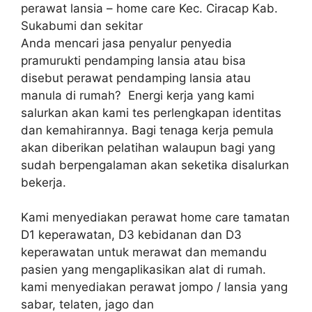
perawat lansia – home care Kec. Ciracap Kab.
Sukabumi dan sekitar
Anda mencari jasa penyalur penyedia
pramurukti pendamping lansia atau bisa
disebut perawat pendamping lansia atau
manula di rumah? Energi kerja yang kami
salurkan akan kami tes perlengkapan identitas
dan kemahirannya. Bagi tenaga kerja pemula
akan diberikan pelatihan walaupun bagi yang
sudah berpengalaman akan seketika disalurkan
bekerja.
Kami menyediakan perawat home care tamatan
D1 keperawatan, D3 kebidanan dan D3
keperawatan untuk merawat dan memandu
pasien yang mengaplikasikan alat di rumah.
kami menyediakan perawat jompo / lansia yang
sabar, telaten, jago dan