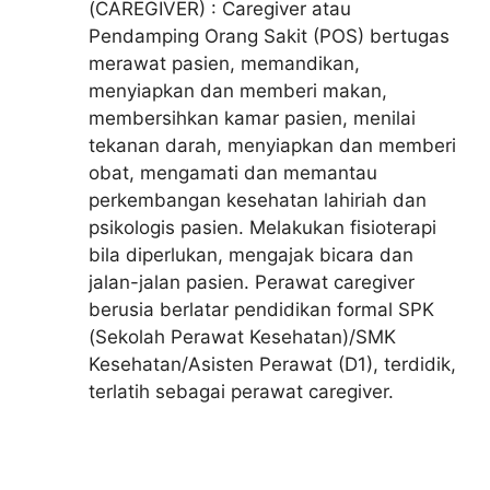
(CAREGIVER) : Caregiver atau
Pendamping Orang Sakit (POS) bertugas
merawat pasien, memandikan,
menyiapkan dan memberi makan,
membersihkan kamar pasien, menilai
tekanan darah, menyiapkan dan memberi
obat, mengamati dan memantau
perkembangan kesehatan lahiriah dan
psikologis pasien. Melakukan fisioterapi
bila diperlukan, mengajak bicara dan
jalan-jalan pasien. Perawat caregiver
berusia berlatar pendidikan formal SPK
(Sekolah Perawat Kesehatan)/SMK
Kesehatan/Asisten Perawat (D1), terdidik,
terlatih sebagai perawat caregiver.