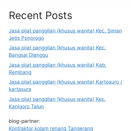
Recent Posts
Jasa pijat panggilan (khusus wanita) Kec. Siman
Jetis Ponorogo
Jasa pijat panggilan (khusus wanita) Kec.
Bangsal Dlanggu
Jasa pijat panggilan (khusus wanita) Kab.
Rembang
Jasa pijat panggilan (khusus wanita) Kartosuro /
kartasura
Jasa pijat panggilan (khusus wanita) Kec.
Kanigoro Talun
blog-partner:
Kontraktor kolam renang Tangerang