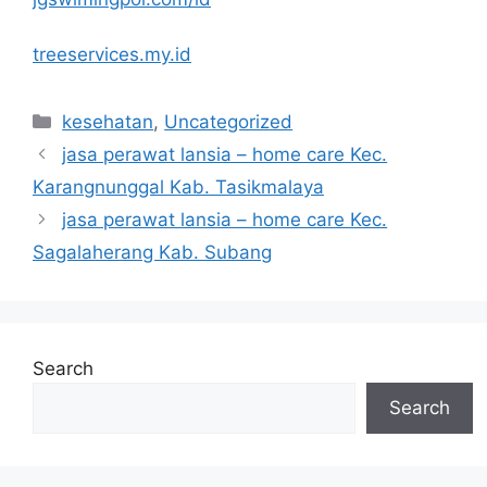
treeservices.my.id
Categories
kesehatan
,
Uncategorized
jasa perawat lansia – home care Kec.
Karangnunggal Kab. Tasikmalaya
jasa perawat lansia – home care Kec.
Sagalaherang Kab. Subang
Search
Search