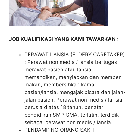
JOB KUALIFIKASI YANG KAMI TAWARKAN :
PERAWAT LANSIA (ELDERY CARETAKER)
: Perawat non medis / lansia bertugas
merawat pasien atau lansia,
memandikan, menyiapkan dan memberi
makan, membersihkan kamar
pasien/lansia, mengajak bicara dan jalan-
jalan pasien. Perawat non medis / lansia
berusia diatas 18 tahun, berlatar
pendidikan SMP-SMA, terlatih, terdidik
sebagai perawat non medis / lansia.
PENDAMPING ORANG SAKIT