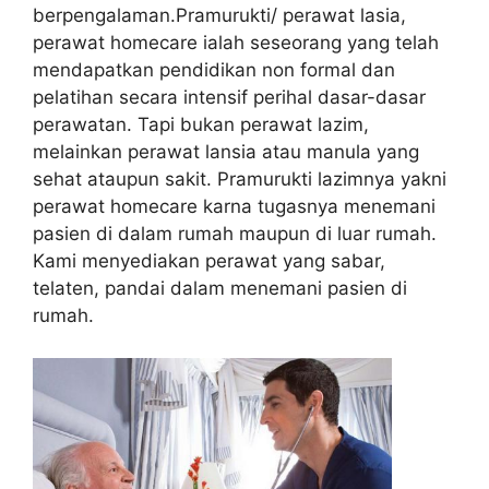
berpengalaman.Pramurukti/ perawat lasia,
perawat homecare ialah seseorang yang telah
mendapatkan pendidikan non formal dan
pelatihan secara intensif perihal dasar-dasar
perawatan. Tapi bukan perawat lazim,
melainkan perawat lansia atau manula yang
sehat ataupun sakit. Pramurukti lazimnya yakni
perawat homecare karna tugasnya menemani
pasien di dalam rumah maupun di luar rumah.
Kami menyediakan perawat yang sabar,
telaten, pandai dalam menemani pasien di
rumah.