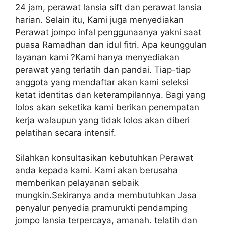
24 jam, perawat lansia sift dan perawat lansia
harian. Selain itu, Kami juga menyediakan
Perawat jompo infal penggunaanya yakni saat
puasa Ramadhan dan idul fitri. Apa keunggulan
layanan kami ?Kami hanya menyediakan
perawat yang terlatih dan pandai. Tiap-tiap
anggota yang mendaftar akan kami seleksi
ketat identitas dan keterampilannya. Bagi yang
lolos akan seketika kami berikan penempatan
kerja walaupun yang tidak lolos akan diberi
pelatihan secara intensif.
Silahkan konsultasikan kebutuhkan Perawat
anda kepada kami. Kami akan berusaha
memberikan pelayanan sebaik
mungkin.Sekiranya anda membutuhkan Jasa
penyalur penyedia pramurukti pendamping
jompo lansia terpercaya, amanah. telatih dan