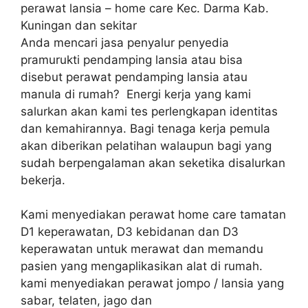
perawat lansia – home care Kec. Darma Kab.
Kuningan dan sekitar
Anda mencari jasa penyalur penyedia
pramurukti pendamping lansia atau bisa
disebut perawat pendamping lansia atau
manula di rumah? Energi kerja yang kami
salurkan akan kami tes perlengkapan identitas
dan kemahirannya. Bagi tenaga kerja pemula
akan diberikan pelatihan walaupun bagi yang
sudah berpengalaman akan seketika disalurkan
bekerja.
Kami menyediakan perawat home care tamatan
D1 keperawatan, D3 kebidanan dan D3
keperawatan untuk merawat dan memandu
pasien yang mengaplikasikan alat di rumah.
kami menyediakan perawat jompo / lansia yang
sabar, telaten, jago dan