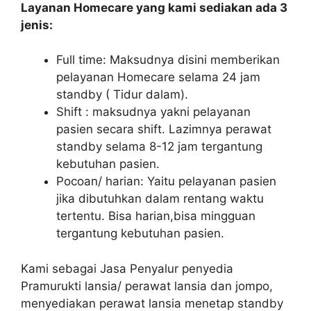
Layanan Homecare yang kami sediakan ada 3
jenis:
Full time: Maksudnya disini memberikan
pelayanan Homecare selama 24 jam
standby ( Tidur dalam).
Shift : maksudnya yakni pelayanan
pasien secara shift. Lazimnya perawat
standby selama 8-12 jam tergantung
kebutuhan pasien.
Pocoan/ harian: Yaitu pelayanan pasien
jika dibutuhkan dalam rentang waktu
tertentu. Bisa harian,bisa mingguan
tergantung kebutuhan pasien.
Kami sebagai Jasa Penyalur penyedia
Pramurukti lansia/ perawat lansia dan jompo,
menyediakan perawat lansia menetap standby