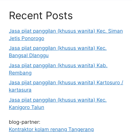
Recent Posts
Jasa pijat panggilan (khusus wanita) Kec. Siman
Jetis Ponorogo
Jasa pijat panggilan (khusus wanita) Kec.
Bangsal Dlanggu
Jasa pijat panggilan (khusus wanita) Kab.
Rembang
Jasa pijat panggilan (khusus wanita) Kartosuro /
kartasura
Jasa pijat panggilan (khusus wanita) Kec.
Kanigoro Talun
blog-partner:
Kontraktor kolam renang Tangerang