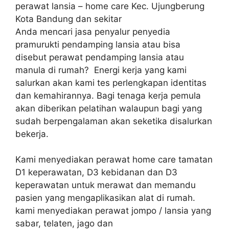
perawat lansia – home care Kec. Ujungberung
Kota Bandung dan sekitar
Anda mencari jasa penyalur penyedia
pramurukti pendamping lansia atau bisa
disebut perawat pendamping lansia atau
manula di rumah? Energi kerja yang kami
salurkan akan kami tes perlengkapan identitas
dan kemahirannya. Bagi tenaga kerja pemula
akan diberikan pelatihan walaupun bagi yang
sudah berpengalaman akan seketika disalurkan
bekerja.
Kami menyediakan perawat home care tamatan
D1 keperawatan, D3 kebidanan dan D3
keperawatan untuk merawat dan memandu
pasien yang mengaplikasikan alat di rumah.
kami menyediakan perawat jompo / lansia yang
sabar, telaten, jago dan