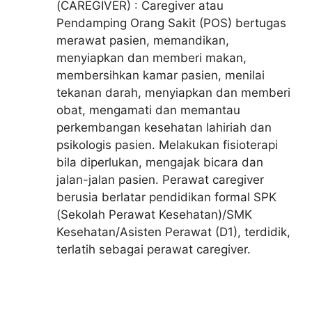
(CAREGIVER) : Caregiver atau
Pendamping Orang Sakit (POS) bertugas
merawat pasien, memandikan,
menyiapkan dan memberi makan,
membersihkan kamar pasien, menilai
tekanan darah, menyiapkan dan memberi
obat, mengamati dan memantau
perkembangan kesehatan lahiriah dan
psikologis pasien. Melakukan fisioterapi
bila diperlukan, mengajak bicara dan
jalan-jalan pasien. Perawat caregiver
berusia berlatar pendidikan formal SPK
(Sekolah Perawat Kesehatan)/SMK
Kesehatan/Asisten Perawat (D1), terdidik,
terlatih sebagai perawat caregiver.