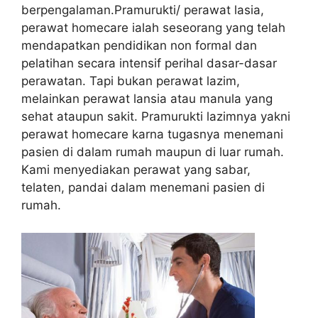
berpengalaman.Pramurukti/ perawat lasia,
perawat homecare ialah seseorang yang telah
mendapatkan pendidikan non formal dan
pelatihan secara intensif perihal dasar-dasar
perawatan. Tapi bukan perawat lazim,
melainkan perawat lansia atau manula yang
sehat ataupun sakit. Pramurukti lazimnya yakni
perawat homecare karna tugasnya menemani
pasien di dalam rumah maupun di luar rumah.
Kami menyediakan perawat yang sabar,
telaten, pandai dalam menemani pasien di
rumah.