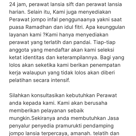
24 jam, perawat lansia sift dan perawat lansia
harian. Selain itu, Kami juga menyediakan
Perawat jompo infal penggunaanya yakni saat
puasa Ramadhan dan idul fitri. Apa keunggulan
layanan kami ?Kami hanya menyediakan
perawat yang terlatih dan pandai. Tiap-tiap
anggota yang mendaftar akan kami seleksi
ketat identitas dan keterampilannya. Bagi yang
lolos akan seketika kami berikan penempatan
kerja walaupun yang tidak lolos akan diberi
pelatihan secara intensif.
Silahkan konsultasikan kebutuhkan Perawat
anda kepada kami. Kami akan berusaha
memberikan pelayanan sebaik
mungkin.Sekiranya anda membutuhkan Jasa
penyalur penyedia pramurukti pendamping
jompo lansia terpercaya, amanah. telatih dan