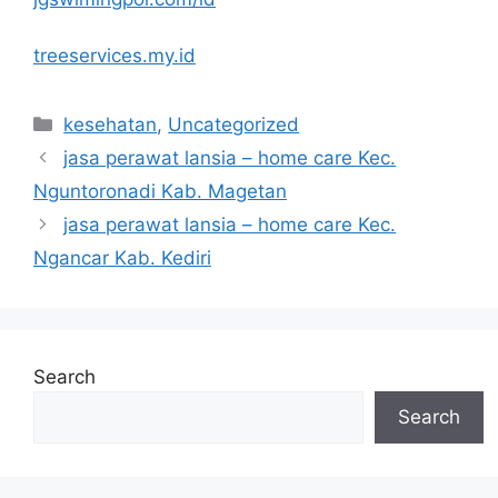
treeservices.my.id
Categories
kesehatan
,
Uncategorized
jasa perawat lansia – home care Kec.
Nguntoronadi Kab. Magetan
jasa perawat lansia – home care Kec.
Ngancar Kab. Kediri
Search
Search