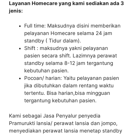
Layanan Homecare yang kami sediakan ada 3
jenis:
Full time: Maksudnya disini memberikan
pelayanan Homecare selama 24 jam
standby ( Tidur dalam).
Shift : maksudnya yakni pelayanan
pasien secara shift. Lazimnya perawat
standby selama 8-12 jam tergantung
kebutuhan pasien.
Pocoan/ harian: Yaitu pelayanan pasien
jika dibutuhkan dalam rentang waktu
tertentu. Bisa harian,bisa mingguan
tergantung kebutuhan pasien.
Kami sebagai Jasa Penyalur penyedia
Pramurukti lansia/ perawat lansia dan jompo,
menyediakan perawat lansia menetap standby