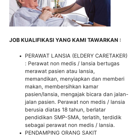
JOB KUALIFIKASI YANG KAMI TAWARKAN :
PERAWAT LANSIA (ELDERY CARETAKER)
: Perawat non medis / lansia bertugas
merawat pasien atau lansia,
memandikan, menyiapkan dan memberi
makan, membersihkan kamar
pasien/lansia, mengajak bicara dan jalan-
jalan pasien. Perawat non medis / lansia
berusia diatas 18 tahun, berlatar
pendidikan SMP-SMA, terlatih, terdidik
sebagai perawat non medis / lansia.
PENDAMPING ORANG SAKIT