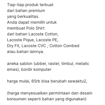
Tiap-tiap produk terbuat
dari bahan premium
yang berkualitas.
Anda dapat memilih untuk
membuat Polo Shirt
dari bahan Lacoste Cotton,
Lacoste Pique, Lacoste PE,
Dry Fit, Lacoste CVC , Cotton Combed
atau bahan lainnya.
aneka sablon (ubber, raster, timbul, metalic
emas), bordir komputer
harga mulai, 65rb bisa berubah sewaktu2,
(harga menyesuaikan permintaan dan desain
konsumen seperti bahan yang digunakan)