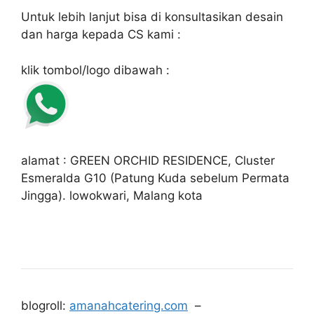
Untuk lebih lanjut bisa di konsultasikan desain
dan harga kepada CS kami :
klik tombol/logo dibawah :
alamat : GREEN ORCHID RESIDENCE, Cluster
Esmeralda G10 (Patung Kuda sebelum Permata
Jingga). lowokwari, Malang kota
blogroll:
amanahcatering.com
–