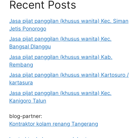
Recent Posts
Jasa pijat panggilan (khusus wanita) Kec. Siman
Jetis Ponorogo
Jasa pijat panggilan (khusus wanita) Kec.
Bangsal Dlanggu
Jasa pijat panggilan (khusus wanita) Kab.
Rembang
Jasa pijat panggilan (khusus wanita) Kartosuro /
kartasura
Jasa pijat panggilan (khusus wanita) Kec.
Kanigoro Talun
blog-partner:
Kontraktor kolam renang Tangerang