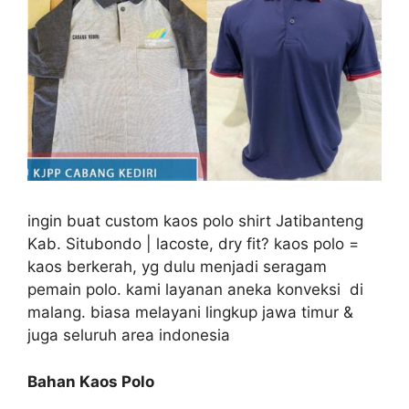
ingin buat custom kaos polo shirt Jatibanteng
Kab. Situbondo | lacoste, dry fit? kaos polo =
kaos berkerah, yg dulu menjadi seragam
pemain polo. kami layanan aneka konveksi di
malang. biasa melayani lingkup jawa timur &
juga seluruh area indonesia
Bahan Kaos Polo