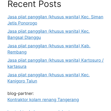
Recent Posts
Jasa pijat panggilan (khusus wanita) Kec. Siman
Jetis Ponorogo
Jasa pijat panggilan (khusus wanita) Kec.
Bangsal Dlanggu
Jasa pijat panggilan (khusus wanita) Kab.
Rembang
Jasa pijat panggilan (khusus wanita) Kartosuro /
kartasura
Jasa pijat panggilan (khusus wanita) Kec.
Kanigoro Talun
blog-partner:
Kontraktor kolam renang Tangerang