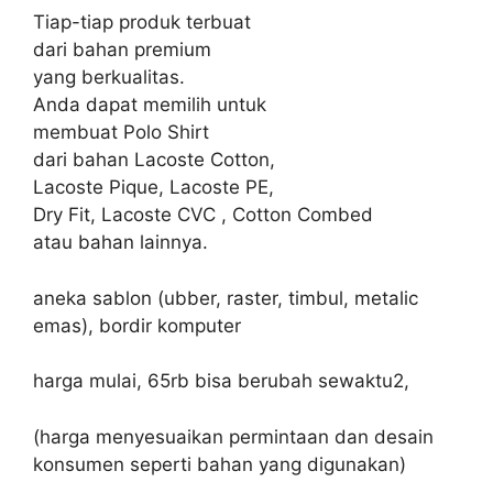
Tiap-tiap produk terbuat
dari bahan premium
yang berkualitas.
Anda dapat memilih untuk
membuat Polo Shirt
dari bahan Lacoste Cotton,
Lacoste Pique, Lacoste PE,
Dry Fit, Lacoste CVC , Cotton Combed
atau bahan lainnya.
aneka sablon (ubber, raster, timbul, metalic
emas), bordir komputer
harga mulai, 65rb bisa berubah sewaktu2,
(harga menyesuaikan permintaan dan desain
konsumen seperti bahan yang digunakan)