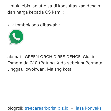
Untuk lebih lanjut bisa di konsultasikan desain
dan harga kepada CS kami :
klik tombol/logo dibawah :
alamat : GREEN ORCHID RESIDENCE, Cluster
Esmeralda G10 (Patung Kuda sebelum Permata
Jingga). lowokwari, Malang kota
blogroll:
treecarearborist.biz.id
–
jasa konveksi