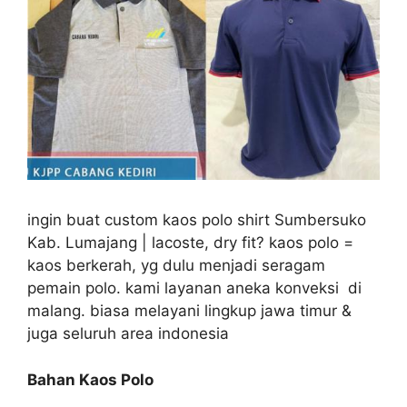
ingin buat custom kaos polo shirt Sumbersuko
Kab. Lumajang | lacoste, dry fit? kaos polo =
kaos berkerah, yg dulu menjadi seragam
pemain polo. kami layanan aneka konveksi di
malang. biasa melayani lingkup jawa timur &
juga seluruh area indonesia
Bahan Kaos Polo