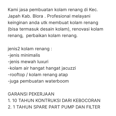
Kami jasa pembuatan kolam renang di Kec.
Japah Kab. Blora . Profesional melayani
keinginan anda utk membuat kolam renang
(bisa termasuk desain kolam), renovasi kolam
renang, perbaikan kolam renang.
jenis2 kolam renang :
-jenis minimalis
-jenis mewah luxuri
-kolam air hangat hangat jacuzzi
-rooftop / kolam renang atap
-juga pembuatan waterboom
GARANSI PEKERJAAN
1. 10 TAHUN KONTRUKSI DARI KEBOCORAN
2. 1 TAHUN SPARE PART PUMP DAN FILTER