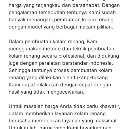
harga yang terjangkau dan bersahabat. Dengan
pengalaman tersebutlah tentunya Kami sudah
banyak menangani pembuatan kolam renang
dengan model yang berbagai macam pilihan.
Dalam pembuatan kolam renang, Kami
menggunakan metode dan teknik pembuatan
kolam renang secara profesional, dan didukung
juga dengan peralatan berstandar Indonesia.
Sehingga tentunya proses pembuatan kolam
renang yang dilakukan oleh tukang-tukang
Kami dapat dilakukan dengan cepat dengan
hasil yang tidak mengecewakan.
Untuk masalah harga Anda tidak perlu khawatir,
dalam memberikan layanan kolam renang
berusaha memberikan layanan yang maksimal.
Untuk itulah, harga yang Kami tawarkan pun