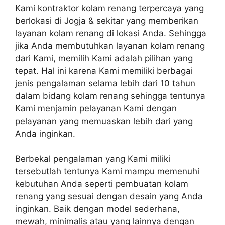
Kami kontraktor kolam renang terpercaya yang
berlokasi di Jogja & sekitar yang memberikan
layanan kolam renang di lokasi Anda. Sehingga
jika Anda membutuhkan layanan kolam renang
dari Kami, memilih Kami adalah pilihan yang
tepat. Hal ini karena Kami memiliki berbagai
jenis pengalaman selama lebih dari 10 tahun
dalam bidang kolam renang sehingga tentunya
Kami menjamin pelayanan Kami dengan
pelayanan yang memuaskan lebih dari yang
Anda inginkan.
Berbekal pengalaman yang Kami miliki
tersebutlah tentunya Kami mampu memenuhi
kebutuhan Anda seperti pembuatan kolam
renang yang sesuai dengan desain yang Anda
inginkan. Baik dengan model sederhana,
mewah, minimalis atau yang lainnya dengan