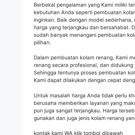
Berbekal pengalaman yang Kami miliki 
kebutuhan Anda seperti pembuatan kola
inginkan. Baik dengan model sederhana,
harga yang terjangkau dan bersahabat. 
sudah banyak menangani pembuatan kol
pilihan.
Dalam pembuatan kolam renang, Kami m
renang secara profesional, dan didukung
Sehingga tentunya proses pembuatan kol
Kami dapat dilakukan dengan cepat deng
Untuk masalah harga Anda tidak perlu k
berusaha memberikan layanan yang maksi
pun juga sangat terjangkau. Harga terse
gunakan dan juga jenis kolam renang yang
kontak kami WA klik tombol dibawah