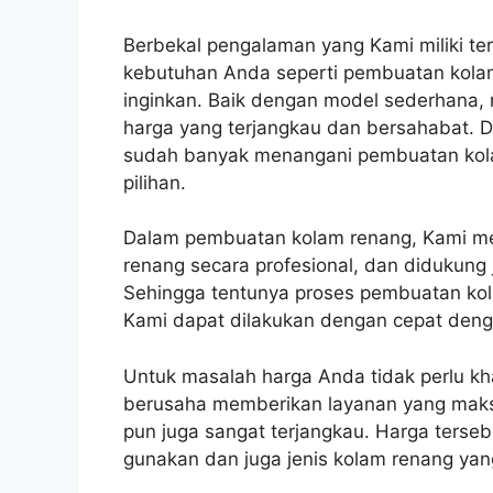
Berbekal pengalaman yang Kami miliki 
kebutuhan Anda seperti pembuatan kola
inginkan. Baik dengan model sederhana,
harga yang terjangkau dan bersahabat. 
sudah banyak menangani pembuatan kol
pilihan.
Dalam pembuatan kolam renang, Kami m
renang secara profesional, dan didukung
Sehingga tentunya proses pembuatan kol
Kami dapat dilakukan dengan cepat deng
Untuk masalah harga Anda tidak perlu k
berusaha memberikan layanan yang maksi
pun juga sangat terjangkau. Harga terse
gunakan dan juga jenis kolam renang yang