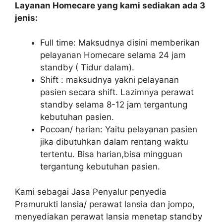
Layanan Homecare yang kami sediakan ada 3
jenis:
Full time: Maksudnya disini memberikan
pelayanan Homecare selama 24 jam
standby ( Tidur dalam).
Shift : maksudnya yakni pelayanan
pasien secara shift. Lazimnya perawat
standby selama 8-12 jam tergantung
kebutuhan pasien.
Pocoan/ harian: Yaitu pelayanan pasien
jika dibutuhkan dalam rentang waktu
tertentu. Bisa harian,bisa mingguan
tergantung kebutuhan pasien.
Kami sebagai Jasa Penyalur penyedia
Pramurukti lansia/ perawat lansia dan jompo,
menyediakan perawat lansia menetap standby