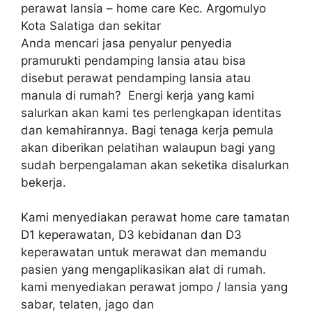
perawat lansia – home care Kec. Argomulyo
Kota Salatiga dan sekitar
Anda mencari jasa penyalur penyedia
pramurukti pendamping lansia atau bisa
disebut perawat pendamping lansia atau
manula di rumah? Energi kerja yang kami
salurkan akan kami tes perlengkapan identitas
dan kemahirannya. Bagi tenaga kerja pemula
akan diberikan pelatihan walaupun bagi yang
sudah berpengalaman akan seketika disalurkan
bekerja.
Kami menyediakan perawat home care tamatan
D1 keperawatan, D3 kebidanan dan D3
keperawatan untuk merawat dan memandu
pasien yang mengaplikasikan alat di rumah.
kami menyediakan perawat jompo / lansia yang
sabar, telaten, jago dan