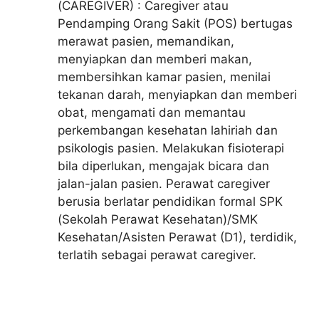
(CAREGIVER) : Caregiver atau
Pendamping Orang Sakit (POS) bertugas
merawat pasien, memandikan,
menyiapkan dan memberi makan,
membersihkan kamar pasien, menilai
tekanan darah, menyiapkan dan memberi
obat, mengamati dan memantau
perkembangan kesehatan lahiriah dan
psikologis pasien. Melakukan fisioterapi
bila diperlukan, mengajak bicara dan
jalan-jalan pasien. Perawat caregiver
berusia berlatar pendidikan formal SPK
(Sekolah Perawat Kesehatan)/SMK
Kesehatan/Asisten Perawat (D1), terdidik,
terlatih sebagai perawat caregiver.