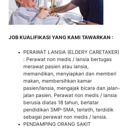
JOB KUALIFIKASI YANG KAMI TAWARKAN :
PERAWAT LANSIA (ELDERY CARETAKER)
: Perawat non medis / lansia bertugas
merawat pasien atau lansia,
memandikan, menyiapkan dan memberi
makan, membersihkan kamar
pasien/lansia, mengajak bicara dan jalan-
jalan pasien. Perawat non medis / lansia
berusia diatas 18 tahun, berlatar
pendidikan SMP-SMA, terlatih, terdidik
sebagai perawat non medis / lansia.
PENDAMPING ORANG SAKIT