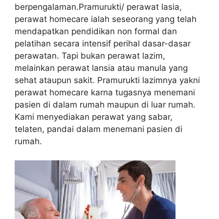
berpengalaman.Pramurukti/ perawat lasia,
perawat homecare ialah seseorang yang telah
mendapatkan pendidikan non formal dan
pelatihan secara intensif perihal dasar-dasar
perawatan. Tapi bukan perawat lazim,
melainkan perawat lansia atau manula yang
sehat ataupun sakit. Pramurukti lazimnya yakni
perawat homecare karna tugasnya menemani
pasien di dalam rumah maupun di luar rumah.
Kami menyediakan perawat yang sabar,
telaten, pandai dalam menemani pasien di
rumah.