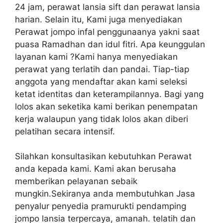
24 jam, perawat lansia sift dan perawat lansia
harian. Selain itu, Kami juga menyediakan
Perawat jompo infal penggunaanya yakni saat
puasa Ramadhan dan idul fitri. Apa keunggulan
layanan kami ?Kami hanya menyediakan
perawat yang terlatih dan pandai. Tiap-tiap
anggota yang mendaftar akan kami seleksi
ketat identitas dan keterampilannya. Bagi yang
lolos akan seketika kami berikan penempatan
kerja walaupun yang tidak lolos akan diberi
pelatihan secara intensif.
Silahkan konsultasikan kebutuhkan Perawat
anda kepada kami. Kami akan berusaha
memberikan pelayanan sebaik
mungkin.Sekiranya anda membutuhkan Jasa
penyalur penyedia pramurukti pendamping
jompo lansia terpercaya, amanah. telatih dan