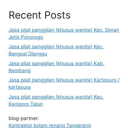
Recent Posts
Jasa pijat panggilan (khusus wanita) Kec. Siman
Jetis Ponorogo
Jasa pijat panggilan (khusus wanita) Kec.
Bangsal Dlanggu
Jasa pijat panggilan (khusus wanita) Kab.
Rembang
Jasa pijat panggilan (khusus wanita) Kartosuro /
kartasura
Jasa pijat panggilan (khusus wanita) Kec.
Kanigoro Talun
blog-partner:
Kontraktor kolam renang Tangerang