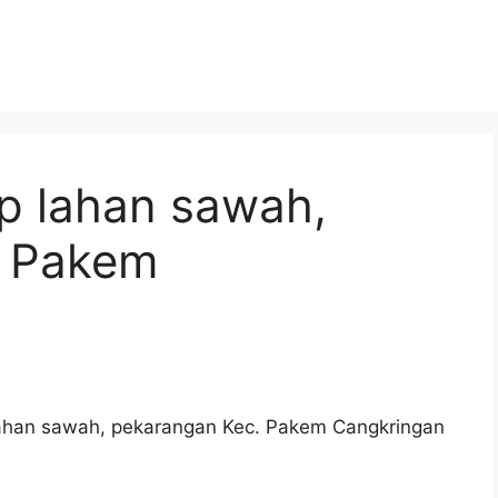
p lahan sawah,
. Pakem
ahan sawah, pekarangan Kec. Pakem Cangkringan