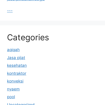
---
Categories
aqiqah
Jasa pijat
kesehatan
kontraktor
konveksi
nyaem
pool
Uncategorized