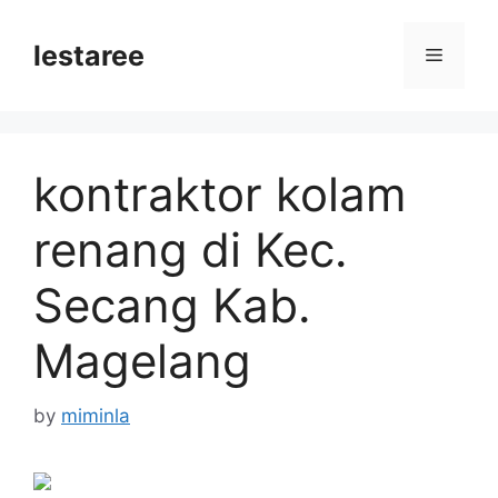
Skip
to
lestaree
Menu
content
kontraktor kolam
renang di Kec.
Secang Kab.
Magelang
by
miminla