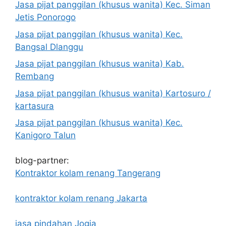
Jasa pijat panggilan (khusus wanita) Kec. Siman
Jetis Ponorogo
Jasa pijat panggilan (khusus wanita) Kec.
Bangsal Dlanggu
Jasa pijat panggilan (khusus wanita) Kab.
Rembang
Jasa pijat panggilan (khusus wanita) Kartosuro /
kartasura
Jasa pijat panggilan (khusus wanita) Kec.
Kanigoro Talun
blog-partner:
Kontraktor kolam renang Tangerang
kontraktor kolam renang Jakarta
jasa pindahan Jogja