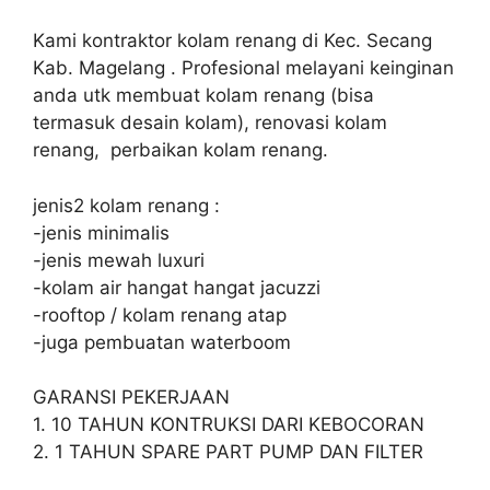
Kami kontraktor kolam renang di Kec. Secang
Kab. Magelang . Profesional melayani keinginan
anda utk membuat kolam renang (bisa
termasuk desain kolam), renovasi kolam
renang, perbaikan kolam renang.
jenis2 kolam renang :
-jenis minimalis
-jenis mewah luxuri
-kolam air hangat hangat jacuzzi
-rooftop / kolam renang atap
-juga pembuatan waterboom
GARANSI PEKERJAAN
1. 10 TAHUN KONTRUKSI DARI KEBOCORAN
2. 1 TAHUN SPARE PART PUMP DAN FILTER