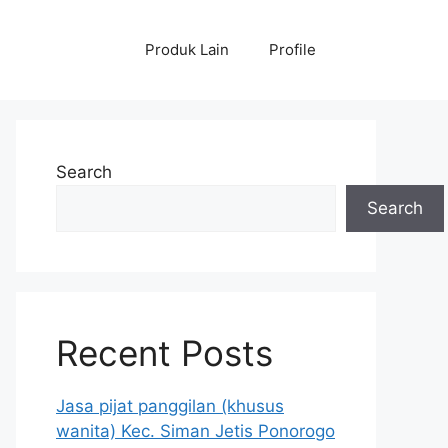
Produk Lain
Profile
Search
Search
Recent Posts
Jasa pijat panggilan (khusus
wanita) Kec. Siman Jetis Ponorogo