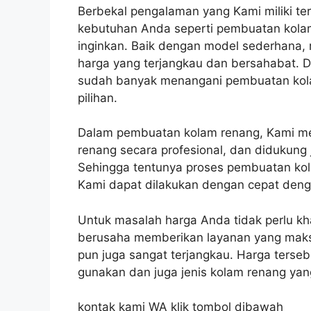
Berbekal pengalaman yang Kami miliki 
kebutuhan Anda seperti pembuatan kola
inginkan. Baik dengan model sederhana,
harga yang terjangkau dan bersahabat. 
sudah banyak menangani pembuatan kol
pilihan.
Dalam pembuatan kolam renang, Kami m
renang secara profesional, dan didukung
Sehingga tentunya proses pembuatan kol
Kami dapat dilakukan dengan cepat deng
Untuk masalah harga Anda tidak perlu k
berusaha memberikan layanan yang maksi
pun juga sangat terjangkau. Harga terse
gunakan dan juga jenis kolam renang yang
kontak kami WA klik tombol dibawah