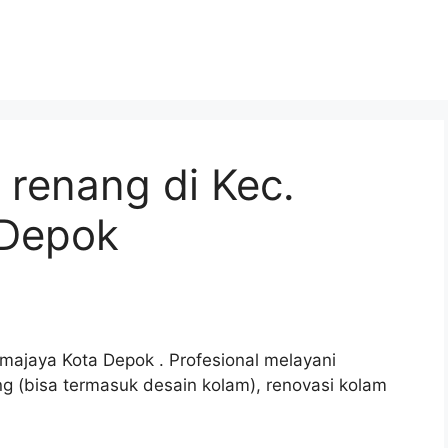
 renang di Kec.
 Depok
majaya Kota Depok . Profesional melayani
 (bisa termasuk desain kolam), renovasi kolam