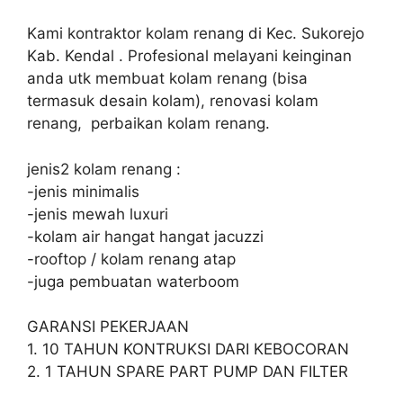
Kami kontraktor kolam renang di Kec. Sukorejo
Kab. Kendal . Profesional melayani keinginan
anda utk membuat kolam renang (bisa
termasuk desain kolam), renovasi kolam
renang, perbaikan kolam renang.
jenis2 kolam renang :
-jenis minimalis
-jenis mewah luxuri
-kolam air hangat hangat jacuzzi
-rooftop / kolam renang atap
-juga pembuatan waterboom
GARANSI PEKERJAAN
1. 10 TAHUN KONTRUKSI DARI KEBOCORAN
2. 1 TAHUN SPARE PART PUMP DAN FILTER