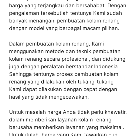
harga yang terjangkau dan bersahabat. Dengan
pengalaman tersebutlah tentunya Kami sudah
banyak menangani pembuatan kolam renang
dengan model yang berbagai macam pilihan.
Dalam pembuatan kolam renang, Kami
menggunakan metode dan teknik pembuatan
kolam renang secara profesional, dan didukung
juga dengan peralatan berstandar Indonesia.
Sehingga tentunya proses pembuatan kolam
renang yang dilakukan oleh tukang-tukang
Kami dapat dilakukan dengan cepat dengan
hasil yang tidak mengecewakan.
Untuk masalah harga Anda tidak perlu khawatir,
dalam memberikan layanan kolam renang
berusaha memberikan layanan yang maksimal.
Untuk itulah, harga yang Kami tawarkan pun