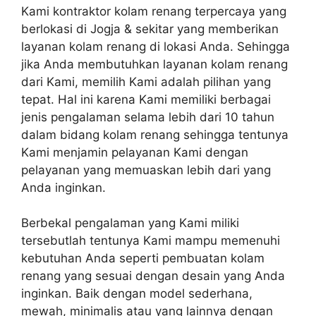
Kami kontraktor kolam renang terpercaya yang
berlokasi di Jogja & sekitar yang memberikan
layanan kolam renang di lokasi Anda. Sehingga
jika Anda membutuhkan layanan kolam renang
dari Kami, memilih Kami adalah pilihan yang
tepat. Hal ini karena Kami memiliki berbagai
jenis pengalaman selama lebih dari 10 tahun
dalam bidang kolam renang sehingga tentunya
Kami menjamin pelayanan Kami dengan
pelayanan yang memuaskan lebih dari yang
Anda inginkan.
Berbekal pengalaman yang Kami miliki
tersebutlah tentunya Kami mampu memenuhi
kebutuhan Anda seperti pembuatan kolam
renang yang sesuai dengan desain yang Anda
inginkan. Baik dengan model sederhana,
mewah, minimalis atau yang lainnya dengan