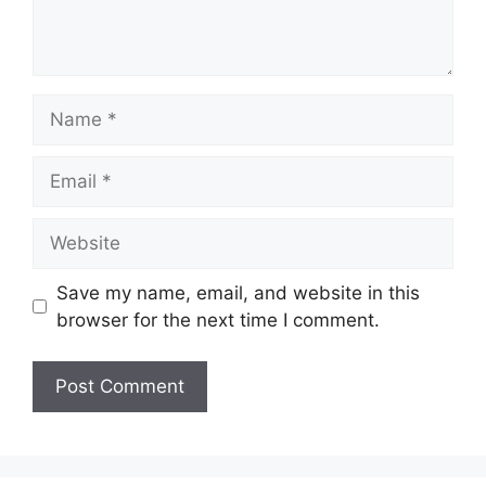
Name
Email
Website
Save my name, email, and website in this
browser for the next time I comment.