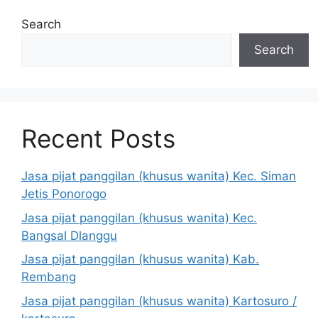
Search
Search
Recent Posts
Jasa pijat panggilan (khusus wanita) Kec. Siman
Jetis Ponorogo
Jasa pijat panggilan (khusus wanita) Kec.
Bangsal Dlanggu
Jasa pijat panggilan (khusus wanita) Kab.
Rembang
Jasa pijat panggilan (khusus wanita) Kartosuro /