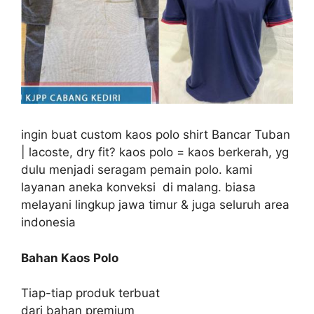
ingin buat custom kaos polo shirt Bancar Tuban
| lacoste, dry fit? kaos polo = kaos berkerah, yg
dulu menjadi seragam pemain polo. kami
layanan aneka konveksi di malang. biasa
melayani lingkup jawa timur & juga seluruh area
indonesia
Bahan Kaos Polo
Tiap-tiap produk terbuat
dari bahan premium