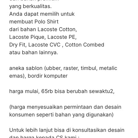
yang berkualitas.
Anda dapat memilih untuk
membuat Polo Shirt
dari bahan Lacoste Cotton,
Lacoste Pique, Lacoste PE,
Dry Fit, Lacoste CVC , Cotton Combed
atau bahan lainnya.
aneka sablon (ubber, raster, timbul, metalic
emas), bordir komputer
harga mulai, 65rb bisa berubah sewaktu2,
(harga menyesuaikan permintaan dan desain
konsumen seperti bahan yang digunakan)
Untuk lebih lanjut bisa di konsultasikan desain
dan harga kepada CS kami :