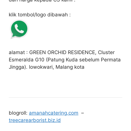
klik tombol/logo dibawah :
alamat : GREEN ORCHID RESIDENCE, Cluster
Esmeralda G10 (Patung Kuda sebelum Permata
Jingga). lowokwari, Malang kota
blogroll:
amanahcatering.com
–
treecarearborist.biz.id