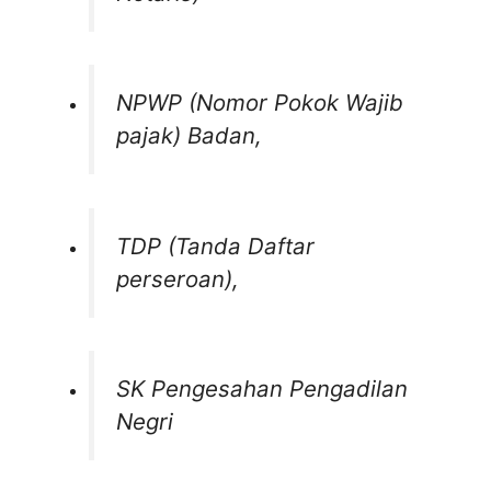
NPWP (Nomor Pokok Wajib
pajak) Badan,
TDP (Tanda Daftar
perseroan),
SK Pengesahan Pengadilan
Negri