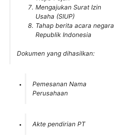
Mengajukan Surat Izin
Usaha (SIUP)
Tahap berita acara negara
Republik Indonesia
Dokumen yang dihasilkan:
Pemesanan Nama
Perusahaan
Akte pendirian PT