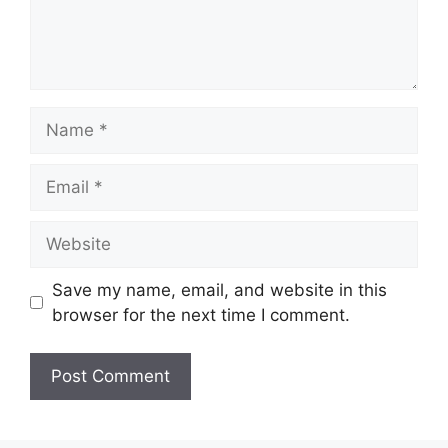
Name
Email
Website
Save my name, email, and website in this
browser for the next time I comment.