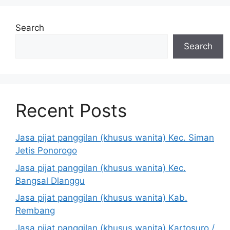
Search
Search
Recent Posts
Jasa pijat panggilan (khusus wanita) Kec. Siman
Jetis Ponorogo
Jasa pijat panggilan (khusus wanita) Kec.
Bangsal Dlanggu
Jasa pijat panggilan (khusus wanita) Kab.
Rembang
Jasa pijat panggilan (khusus wanita) Kartosuro /