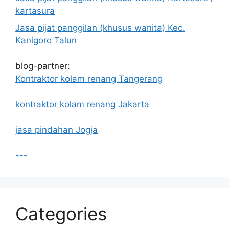
kartasura
Jasa pijat panggilan (khusus wanita) Kec.
Kanigoro Talun
blog-partner:
Kontraktor kolam renang Tangerang
kontraktor kolam renang Jakarta
jasa pindahan Jogja
---
Categories