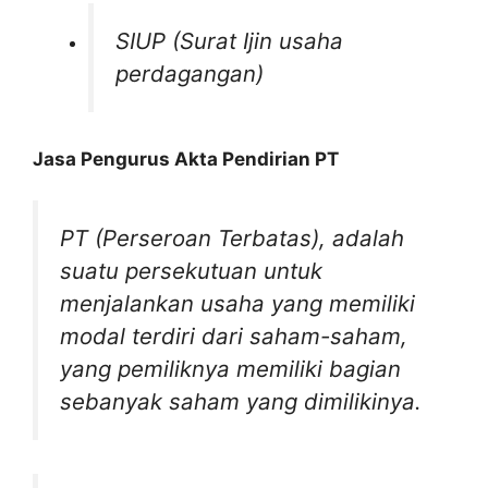
SIUP (Surat Ijin usaha
perdagangan)
Jasa Pengurus Akta Pendirian PT
PT (Perseroan Terbatas)
,
adalah
suatu persekutuan untuk
menjalankan usaha yang memiliki
modal terdiri dari saham-saham,
yang pemiliknya memiliki bagian
sebanyak saham yang dimilikinya.