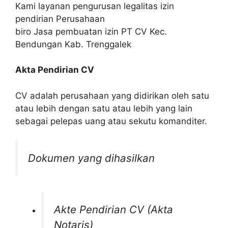
Kami layanan pengurusan legalitas izin
pendirian Perusahaan
biro Jasa pembuatan izin PT CV Kec.
Bendungan Kab. Trenggalek
Akta Pendirian CV
CV adalah perusahaan yang didirikan oleh satu
atau lebih dengan satu atau lebih yang lain
sebagai pelepas uang atau sekutu komanditer.
Dokumen yang dihasilkan
Akte Pendirian CV (Akta
Notaris)