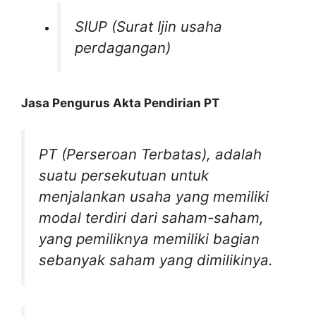
SIUP (Surat Ijin usaha
perdagangan)
Jasa Pengurus Akta Pendirian PT
PT (Perseroan Terbatas)
,
adalah
suatu persekutuan untuk
menjalankan usaha yang memiliki
modal terdiri dari saham-saham,
yang pemiliknya memiliki bagian
sebanyak saham yang dimilikinya.