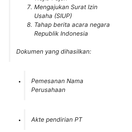
Mengajukan Surat Izin
Usaha (SIUP)
Tahap berita acara negara
Republik Indonesia
Dokumen yang dihasilkan:
Pemesanan Nama
Perusahaan
Akte pendirian PT