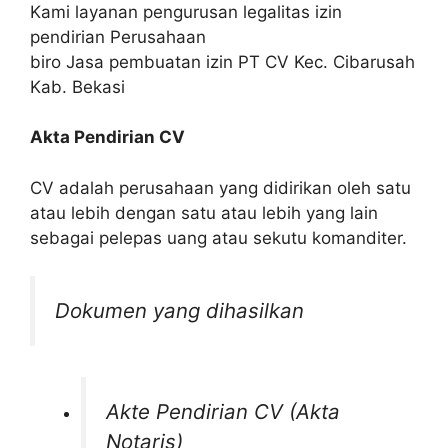
Kami layanan pengurusan legalitas izin
pendirian Perusahaan
biro Jasa pembuatan izin PT CV Kec. Cibarusah
Kab. Bekasi
Akta Pendirian CV
CV adalah perusahaan yang didirikan oleh satu
atau lebih dengan satu atau lebih yang lain
sebagai pelepas uang atau sekutu komanditer.
Dokumen yang dihasilkan
Akte Pendirian CV (Akta
Notaris)