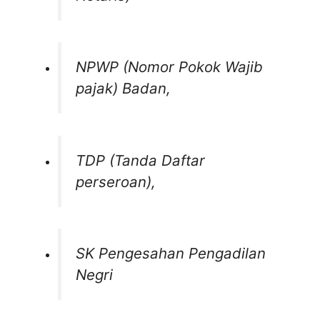
NPWP (Nomor Pokok Wajib
pajak) Badan,
TDP (Tanda Daftar
perseroan),
SK Pengesahan Pengadilan
Negri