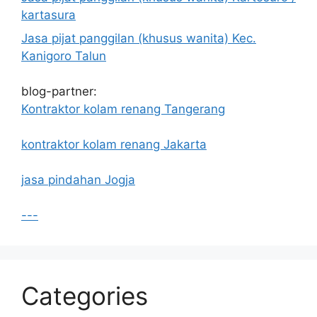
kartasura
Jasa pijat panggilan (khusus wanita) Kec.
Kanigoro Talun
blog-partner:
Kontraktor kolam renang Tangerang
kontraktor kolam renang Jakarta
jasa pindahan Jogja
---
Categories