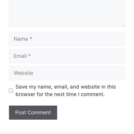
Name
Email
Website
Save my name, email, and website in this
browser for the next time I comment.