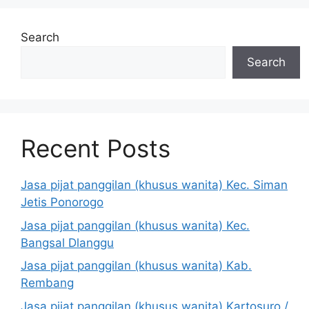
Search
Search
Recent Posts
Jasa pijat panggilan (khusus wanita) Kec. Siman
Jetis Ponorogo
Jasa pijat panggilan (khusus wanita) Kec.
Bangsal Dlanggu
Jasa pijat panggilan (khusus wanita) Kab.
Rembang
Jasa pijat panggilan (khusus wanita) Kartosuro /