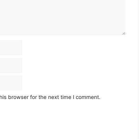
his browser for the next time I comment.