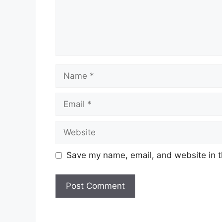
Name
Email
Website
Save my name, email, and website in t