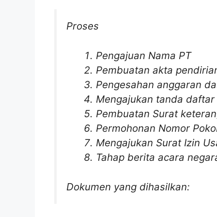
Proses
Pengajuan Nama PT
Pembuatan akta pendiria
Pengesahan anggaran da
Mengajukan tanda daftar
Pembuatan Surat keteran
Permohonan Nomor Pokok
Mengajukan Surat Izin Us
Tahap berita acara negar
Dokumen yang dihasilkan: