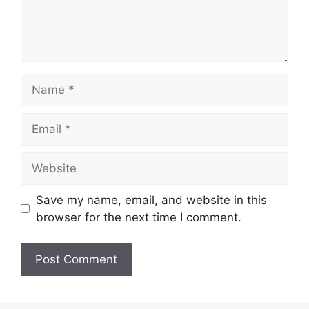
Name
Email
Website
Save my name, email, and website in this
browser for the next time I comment.