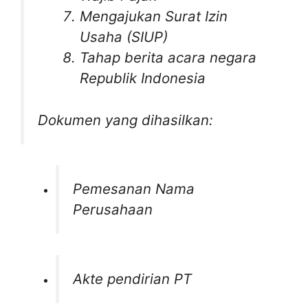
Mengajukan Surat Izin
Usaha (SIUP)
Tahap berita acara negara
Republik Indonesia
Dokumen yang dihasilkan:
Pemesanan Nama
Perusahaan
Akte pendirian PT