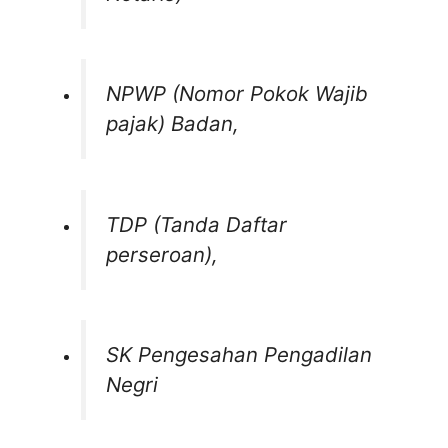
NPWP (Nomor Pokok Wajib
pajak) Badan,
TDP (Tanda Daftar
perseroan),
SK Pengesahan Pengadilan
Negri