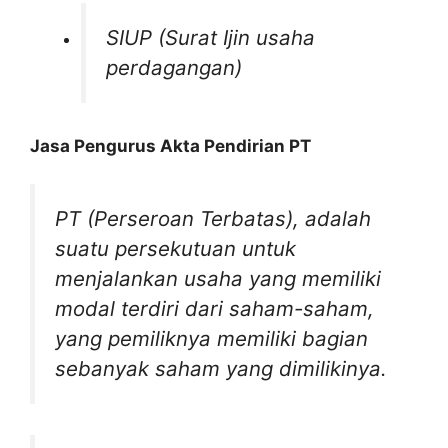
SIUP (Surat Ijin usaha
perdagangan)
Jasa Pengurus Akta Pendirian PT
PT (Perseroan Terbatas)
,
adalah
suatu persekutuan untuk
menjalankan usaha yang memiliki
modal terdiri dari saham-saham,
yang pemiliknya memiliki bagian
sebanyak saham yang dimilikinya.