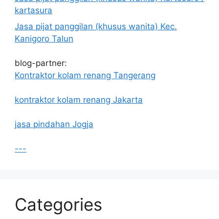
kartasura
Jasa pijat panggilan (khusus wanita) Kec.
Kanigoro Talun
blog-partner:
Kontraktor kolam renang Tangerang
kontraktor kolam renang Jakarta
jasa pindahan Jogja
---
Categories