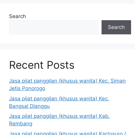
Search
Search
Recent Posts
Jasa pijat panggilan (khusus wanita) Kec. Siman
Jetis Ponorogo
Jasa pijat panggilan (khusus wanita) Kec.
Bangsal Dlanggu
Jasa pijat panggilan (khusus wanita) Kab.
Rembang
Jasa pijat panggilan (khusus wanita) Kartosuro /