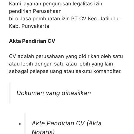
Kami layanan pengurusan legalitas izin
pendirian Perusahaan
biro Jasa pembuatan izin PT CV Kec. Jatiluhur
Kab. Purwakarta
Akta Pendirian CV
CV adalah perusahaan yang didirikan oleh satu
atau lebih dengan satu atau lebih yang lain
sebagai pelepas uang atau sekutu komanditer.
Dokumen yang dihasilkan
Akte Pendirian CV (Akta
Notaris)