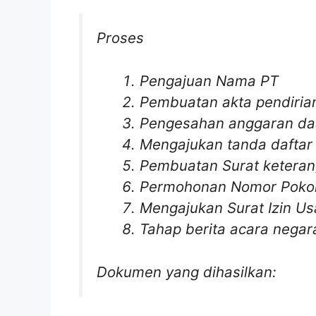
Proses
Pengajuan Nama PT
Pembuatan akta pendiria
Pengesahan anggaran da
Mengajukan tanda daftar
Pembuatan Surat keteran
Permohonan Nomor Pokok
Mengajukan Surat Izin Us
Tahap berita acara negar
Dokumen yang dihasilkan: