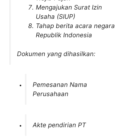
Mengajukan Surat Izin
Usaha (SIUP)
Tahap berita acara negara
Republik Indonesia
Dokumen yang dihasilkan:
Pemesanan Nama
Perusahaan
Akte pendirian PT