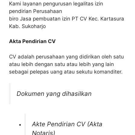
Kami layanan pengurusan legalitas izin
pendirian Perusahaan
biro Jasa pembuatan izin PT CV Kec. Kartasura
Kab. Sukoharjo
Akta Pendirian CV
CV adalah perusahaan yang didirikan oleh satu
atau lebih dengan satu atau lebih yang lain
sebagai pelepas uang atau sekutu komanditer.
Dokumen yang dihasilkan
Akte Pendirian CV (Akta
Notaris)