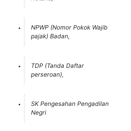
NPWP (Nomor Pokok Wajib
pajak) Badan,
TDP (Tanda Daftar
perseroan),
SK Pengesahan Pengadilan
Negri