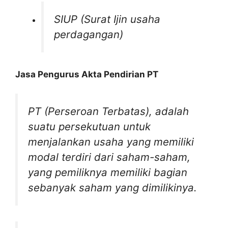
SIUP (Surat Ijin usaha
perdagangan)
Jasa Pengurus Akta Pendirian PT
PT (Perseroan Terbatas)
,
adalah
suatu persekutuan untuk
menjalankan usaha yang memiliki
modal terdiri dari saham-saham,
yang pemiliknya memiliki bagian
sebanyak saham yang dimilikinya.