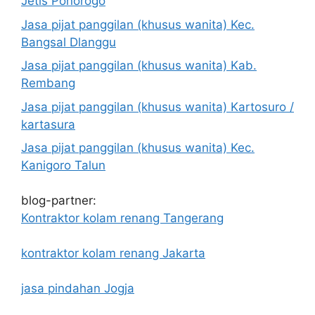
Jetis Ponorogo
Jasa pijat panggilan (khusus wanita) Kec.
Bangsal Dlanggu
Jasa pijat panggilan (khusus wanita) Kab.
Rembang
Jasa pijat panggilan (khusus wanita) Kartosuro /
kartasura
Jasa pijat panggilan (khusus wanita) Kec.
Kanigoro Talun
blog-partner:
Kontraktor kolam renang Tangerang
kontraktor kolam renang Jakarta
jasa pindahan Jogja