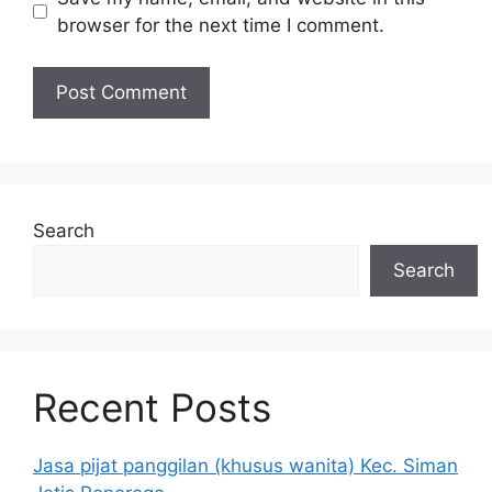
browser for the next time I comment.
Search
Search
Recent Posts
Jasa pijat panggilan (khusus wanita) Kec. Siman