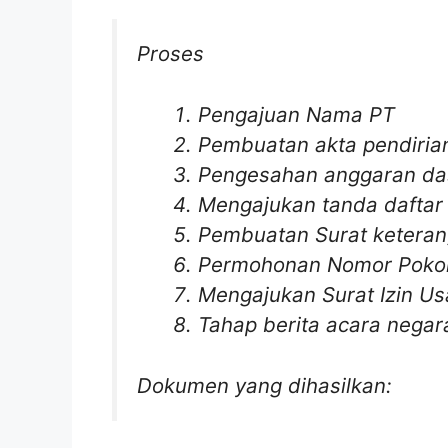
Proses
Pengajuan Nama PT
Pembuatan akta pendiria
Pengesahan anggaran da
Mengajukan tanda daftar
Pembuatan Surat keteran
Permohonan Nomor Pokok
Mengajukan Surat Izin Us
Tahap berita acara negar
Dokumen yang dihasilkan: