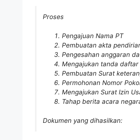
Proses
Pengajuan Nama PT
Pembuatan akta pendiria
Pengesahan anggaran da
Mengajukan tanda daftar
Pembuatan Surat keteran
Permohonan Nomor Pokok
Mengajukan Surat Izin Us
Tahap berita acara negar
Dokumen yang dihasilkan: