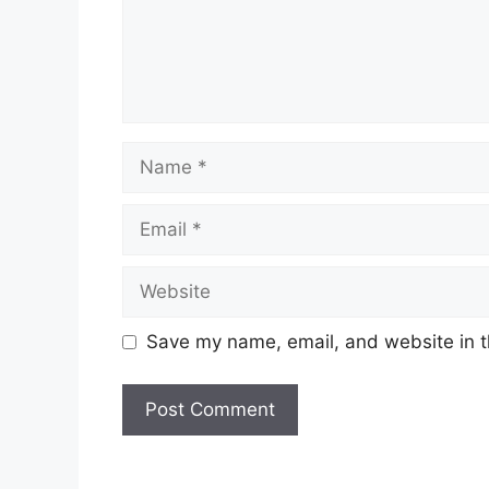
Name
Email
Website
Save my name, email, and website in t