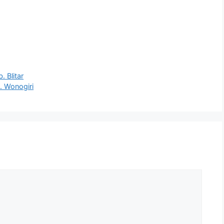
 Blitar
. Wonogiri