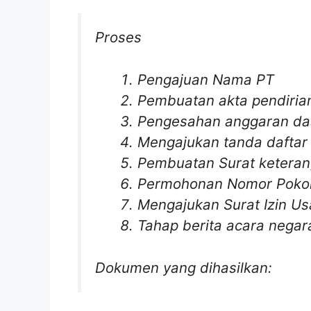
Proses
Pengajuan Nama PT
Pembuatan akta pendiria
Pengesahan anggaran da
Mengajukan tanda daftar
Pembuatan Surat keteran
Permohonan Nomor Pokok
Mengajukan Surat Izin Us
Tahap berita acara negar
Dokumen yang dihasilkan: