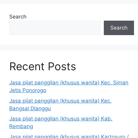
Search
Search
Recent Posts
Jasa pijat panggilan (khusus wanita) Kec. Siman
Jetis Ponorogo
Jasa pijat panggilan (khusus wanita) Kec.
Bangsal Dlanggu
Jasa pijat panggilan (khusus wanita) Kab.
Rembang
Jasa pijat panggilan (khusus wanita) Kartosuro /