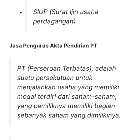
SIUP (Surat Ijin usaha
perdagangan)
Jasa Pengurus Akta Pendirian PT
PT (Perseroan Terbatas)
,
adalah
suatu persekutuan untuk
menjalankan usaha yang memiliki
modal terdiri dari saham-saham,
yang pemiliknya memiliki bagian
sebanyak saham yang dimilikinya.