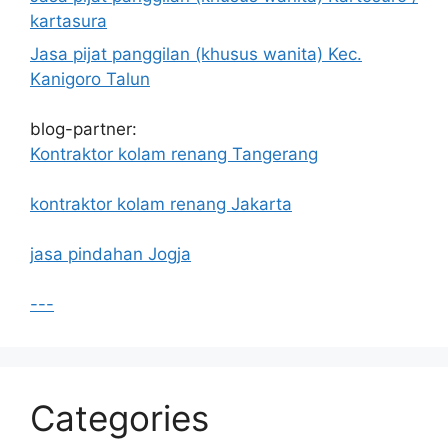
kartasura
Jasa pijat panggilan (khusus wanita) Kec.
Kanigoro Talun
blog-partner:
Kontraktor kolam renang Tangerang
kontraktor kolam renang Jakarta
jasa pindahan Jogja
---
Categories