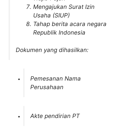
Mengajukan Surat Izin
Usaha (SIUP)
Tahap berita acara negara
Republik Indonesia
Dokumen yang dihasilkan:
Pemesanan Nama
Perusahaan
Akte pendirian PT