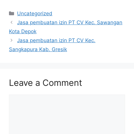
Categories
Uncategorized
Jasa pembuatan izin PT CV Kec. Sawangan
Kota Depok
Jasa pembuatan izin PT CV Kec.
Sangkapura Kab. Gresik
Leave a Comment
Comment