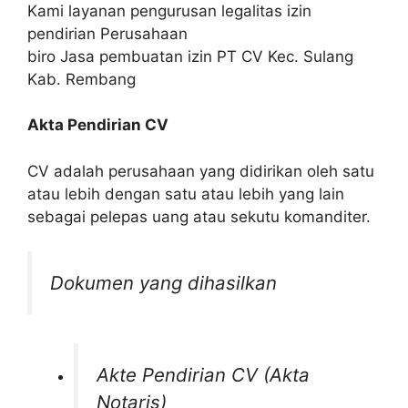
Kami layanan pengurusan legalitas izin
pendirian Perusahaan
biro Jasa pembuatan izin PT CV Kec. Sulang
Kab. Rembang
Akta Pendirian CV
CV adalah perusahaan yang didirikan oleh satu
atau lebih dengan satu atau lebih yang lain
sebagai pelepas uang atau sekutu komanditer.
Dokumen yang dihasilkan
Akte Pendirian CV (Akta
Notaris)