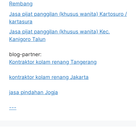
Rembang
Jasa pijat panggilan (khusus wanita) Kartosuro /
kartasura
Jasa pijat panggilan (khusus wanita) Kec.
Kanigoro Talun
blog-partner:
Kontraktor kolam renang Tangerang
kontraktor kolam renang Jakarta
jasa pindahan Jogja
---