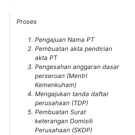
Proses
Pengajuan Nama PT
Pembuatan akta pendirian
akta PT
Pengesahan anggaran dasar
perseroan (Mentri
Kemenkuham)
Mengajukan tanda daftar
perusahaan (TDP)
Pembuatan Surat
keterangan Domisili
Perusahaan (SKDP)