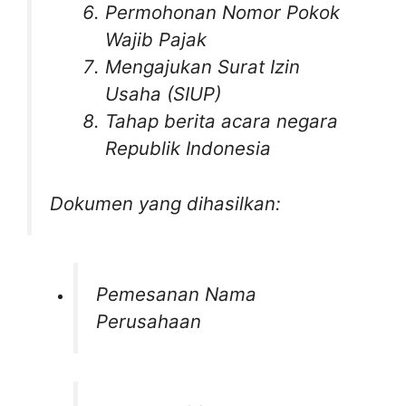
Permohonan Nomor Pokok
Wajib Pajak
Mengajukan Surat Izin
Usaha (SIUP)
Tahap berita acara negara
Republik Indonesia
Dokumen yang dihasilkan:
Pemesanan Nama
Perusahaan