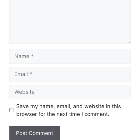
Name
Email
Website
Save my name, email, and website in this
browser for the next time I comment.