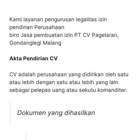
Kami layanan pengurusan legalitas izin
pendirian Perusahaan
biro Jasa pembuatan izin PT CV Pagelaran,
Gondanglegi Malang
Akta Pendirian CV
CV adalah perusahaan yang didirikan oleh satu
atau lebih dengan satu atau lebih yang lain
sebagai pelepas uang atau sekutu komanditer.
Dokumen yang dihasilkan