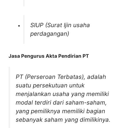
SIUP (Surat Ijin usaha
perdagangan)
Jasa Pengurus Akta Pendirian PT
PT (Perseroan Terbatas)
,
adalah
suatu persekutuan untuk
menjalankan usaha yang memiliki
modal terdiri dari saham-saham,
yang pemiliknya memiliki bagian
sebanyak saham yang dimilikinya.