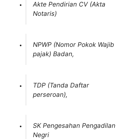
Akte Pendirian CV (Akta
Notaris)
NPWP (Nomor Pokok Wajib
pajak) Badan,
TDP (Tanda Daftar
perseroan),
SK Pengesahan Pengadilan
Negri